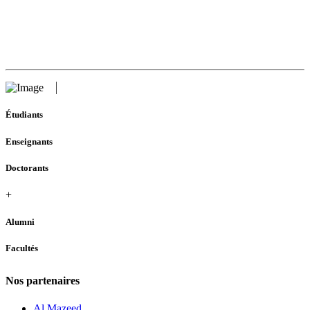
Étudiants
Enseignants
Doctorants
+
Alumni
Facultés
Nos partenaires
Al Mazeed