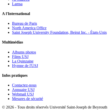
Lamsa
A l'International
Bureau de Paris
North America Office
Saint Joseph University Foundation, Beirut Inc. - États-Unis
Multimédias
Albums photos
Films USJ
La Quinzaine
Hymne de l'USJ
Infos pratiques
Contactez-nous
Annuaire USJ
Webmail USJ
Mesures de sécurité
©
2026 - Tous droits réservés Université Saint-Joseph de Beyrouth