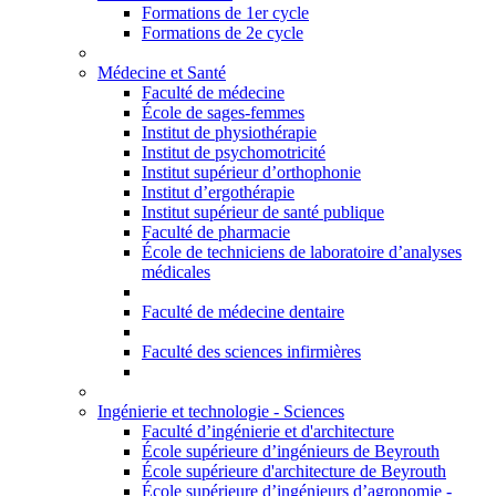
Formations de 1er cycle
Formations de 2e cycle
Médecine et Santé
Faculté de médecine
École de sages-femmes
Institut de physiothérapie
Institut de psychomotricité
Institut supérieur d’orthophonie
Institut d’ergothérapie
Institut supérieur de santé publique
Faculté de pharmacie
École de techniciens de laboratoire d’analyses
médicales
Faculté de médecine dentaire
Faculté des sciences infirmières
Ingénierie et technologie - Sciences
Faculté d’ingénierie et d'architecture
École supérieure d’ingénieurs de Beyrouth
École supérieure d'architecture de Beyrouth
École supérieure d’ingénieurs d’agronomie -