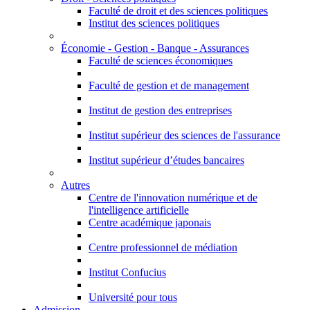
Faculté de droit et des sciences politiques
Institut des sciences politiques
Économie - Gestion - Banque - Assurances
Faculté de sciences économiques
Faculté de gestion et de management
Institut de gestion des entreprises
Institut supérieur des sciences de l'assurance
Institut supérieur d’études bancaires
Autres
Centre de l'innovation numérique et de
l'intelligence artificielle
Centre académique japonais
Centre professionnel de médiation
Institut Confucius
Université pour tous
Admission