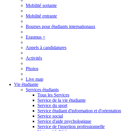
Mobilité sortante
Mobilité entrante
Bourses pour étudiants internationaux
Erasmus +
Appels à candidatures
Activités
Photos
Live map
Vie étudiante
Services étudiants
Tous les Services
Service de la vie étudiante
Service du sport
Service étudiant d'information et d'orientation
Service social
Service d'aide psychologique
Service de l'insertion professionnelle