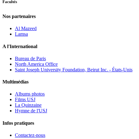
Facultés
Nos partenaires
Al Mazeed
Lamsa
A l'International
Bureau de Paris
North America Office
Saint Joseph University Foundation, Beirut Inc. - États-Unis
Multimédias
Albums photos
Films USJ
La Quinzaine
Hymne de l'USJ
Infos pratiques
Contactez-nous