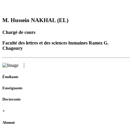
M. Hussein NAKHAL (EL)
Chargé de cours
Faculté des lettres et des sciences humaines Ramez G.
Chagoury
Étudiants
Enseignants
Doctorants
+
Alumni