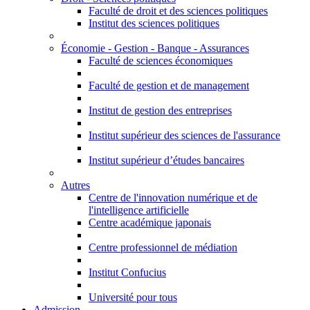
Faculté de droit et des sciences politiques
Institut des sciences politiques
Économie - Gestion - Banque - Assurances
Faculté de sciences économiques
Faculté de gestion et de management
Institut de gestion des entreprises
Institut supérieur des sciences de l'assurance
Institut supérieur d’études bancaires
Autres
Centre de l'innovation numérique et de
l'intelligence artificielle
Centre académique japonais
Centre professionnel de médiation
Institut Confucius
Université pour tous
Admission