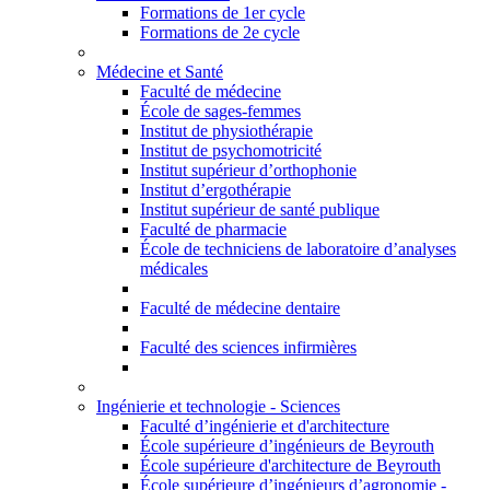
Formations de 1er cycle
Formations de 2e cycle
Médecine et Santé
Faculté de médecine
École de sages-femmes
Institut de physiothérapie
Institut de psychomotricité
Institut supérieur d’orthophonie
Institut d’ergothérapie
Institut supérieur de santé publique
Faculté de pharmacie
École de techniciens de laboratoire d’analyses
médicales
Faculté de médecine dentaire
Faculté des sciences infirmières
Ingénierie et technologie - Sciences
Faculté d’ingénierie et d'architecture
École supérieure d’ingénieurs de Beyrouth
École supérieure d'architecture de Beyrouth
École supérieure d’ingénieurs d’agronomie -