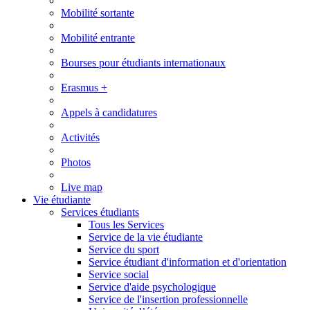
Mobilité sortante
Mobilité entrante
Bourses pour étudiants internationaux
Erasmus +
Appels à candidatures
Activités
Photos
Live map
Vie étudiante
Services étudiants
Tous les Services
Service de la vie étudiante
Service du sport
Service étudiant d'information et d'orientation
Service social
Service d'aide psychologique
Service de l'insertion professionnelle