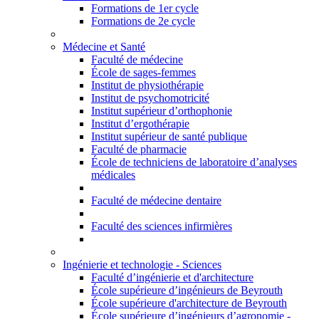
Formations de 1er cycle
Formations de 2e cycle
Médecine et Santé
Faculté de médecine
École de sages-femmes
Institut de physiothérapie
Institut de psychomotricité
Institut supérieur d’orthophonie
Institut d’ergothérapie
Institut supérieur de santé publique
Faculté de pharmacie
École de techniciens de laboratoire d’analyses
médicales
Faculté de médecine dentaire
Faculté des sciences infirmières
Ingénierie et technologie - Sciences
Faculté d’ingénierie et d'architecture
École supérieure d’ingénieurs de Beyrouth
École supérieure d'architecture de Beyrouth
École supérieure d’ingénieurs d’agronomie -