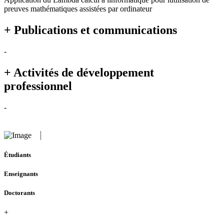
preuves mathématiques assistées par ordinateur
+ Publications et communications
-
+ Activités de développement
professionnel
-
Étudiants
Enseignants
Doctorants
+