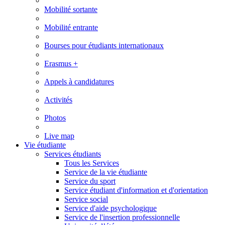
Mobilité sortante
Mobilité entrante
Bourses pour étudiants internationaux
Erasmus +
Appels à candidatures
Activités
Photos
Live map
Vie étudiante
Services étudiants
Tous les Services
Service de la vie étudiante
Service du sport
Service étudiant d'information et d'orientation
Service social
Service d'aide psychologique
Service de l'insertion professionnelle