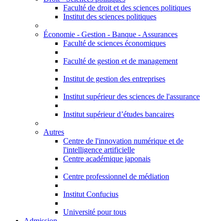
Faculté de droit et des sciences politiques
Institut des sciences politiques
Économie - Gestion - Banque - Assurances
Faculté de sciences économiques
Faculté de gestion et de management
Institut de gestion des entreprises
Institut supérieur des sciences de l'assurance
Institut supérieur d’études bancaires
Autres
Centre de l'innovation numérique et de
l'intelligence artificielle
Centre académique japonais
Centre professionnel de médiation
Institut Confucius
Université pour tous
Admission