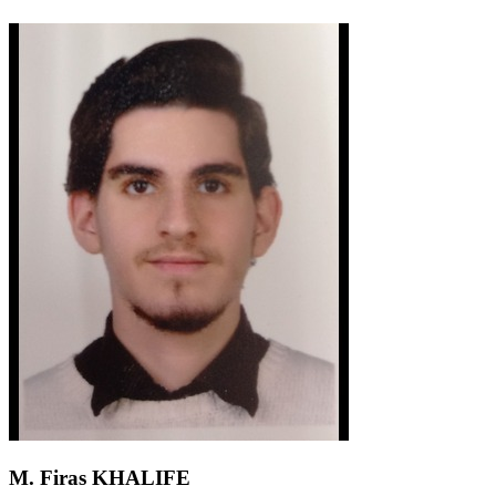
M. Firas KHALIFE