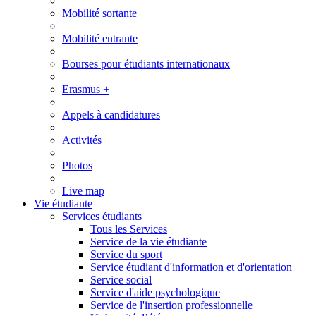
Mobilité sortante
Mobilité entrante
Bourses pour étudiants internationaux
Erasmus +
Appels à candidatures
Activités
Photos
Live map
Vie étudiante
Services étudiants
Tous les Services
Service de la vie étudiante
Service du sport
Service étudiant d'information et d'orientation
Service social
Service d'aide psychologique
Service de l'insertion professionnelle