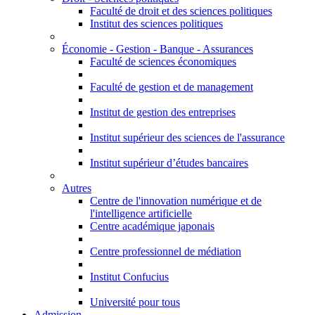
Faculté de droit et des sciences politiques
Institut des sciences politiques
Économie - Gestion - Banque - Assurances
Faculté de sciences économiques
Faculté de gestion et de management
Institut de gestion des entreprises
Institut supérieur des sciences de l'assurance
Institut supérieur d’études bancaires
Autres
Centre de l'innovation numérique et de
l'intelligence artificielle
Centre académique japonais
Centre professionnel de médiation
Institut Confucius
Université pour tous
Admission