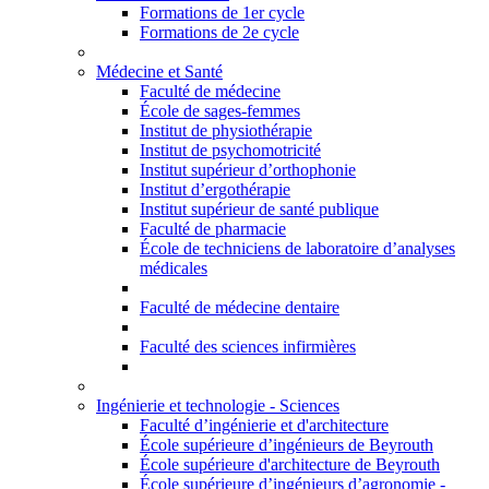
Formations de 1er cycle
Formations de 2e cycle
Médecine et Santé
Faculté de médecine
École de sages-femmes
Institut de physiothérapie
Institut de psychomotricité
Institut supérieur d’orthophonie
Institut d’ergothérapie
Institut supérieur de santé publique
Faculté de pharmacie
École de techniciens de laboratoire d’analyses
médicales
Faculté de médecine dentaire
Faculté des sciences infirmières
Ingénierie et technologie - Sciences
Faculté d’ingénierie et d'architecture
École supérieure d’ingénieurs de Beyrouth
École supérieure d'architecture de Beyrouth
École supérieure d’ingénieurs d’agronomie -