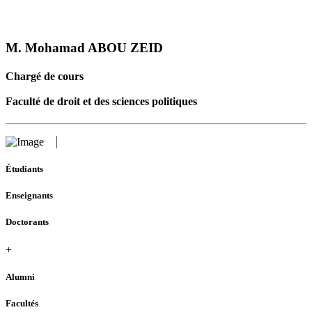
M. Mohamad ABOU ZEID
Chargé de cours
Faculté de droit et des sciences politiques
Étudiants
Enseignants
Doctorants
+
Alumni
Facultés