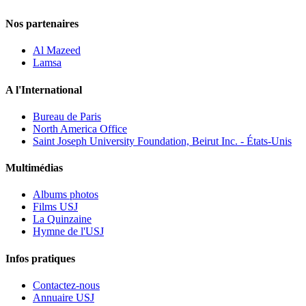
Nos partenaires
Al Mazeed
Lamsa
A l'International
Bureau de Paris
North America Office
Saint Joseph University Foundation, Beirut Inc. - États-Unis
Multimédias
Albums photos
Films USJ
La Quinzaine
Hymne de l'USJ
Infos pratiques
Contactez-nous
Annuaire USJ