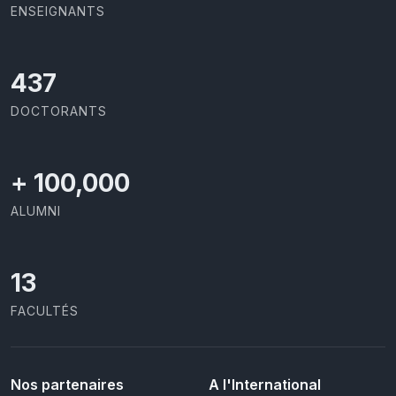
ENSEIGNANTS
437
DOCTORANTS
+
100,000
ALUMNI
13
FACULTÉS
Nos partenaires
A l'International