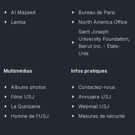
Al Mazeed
Bureau de Paris
Lamsa
North America Office
Saint Joseph
University Foundation,
Beirut Inc. - États-
Unis
Multimédias
Infos pratiques
Albums photos
Contactez-nous
Films USJ
Annuaire USJ
La Quinzaine
Webmail USJ
Hymne de l'USJ
Mesures de sécurité