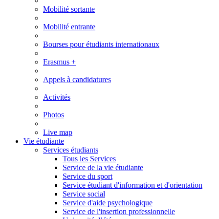
Mobilité sortante
Mobilité entrante
Bourses pour étudiants internationaux
Erasmus +
Appels à candidatures
Activités
Photos
Live map
Vie étudiante
Services étudiants
Tous les Services
Service de la vie étudiante
Service du sport
Service étudiant d'information et d'orientation
Service social
Service d'aide psychologique
Service de l'insertion professionnelle