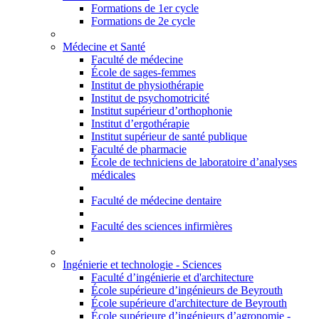
Formations de 1er cycle
Formations de 2e cycle
Médecine et Santé
Faculté de médecine
École de sages-femmes
Institut de physiothérapie
Institut de psychomotricité
Institut supérieur d’orthophonie
Institut d’ergothérapie
Institut supérieur de santé publique
Faculté de pharmacie
École de techniciens de laboratoire d’analyses
médicales
Faculté de médecine dentaire
Faculté des sciences infirmières
Ingénierie et technologie - Sciences
Faculté d’ingénierie et d'architecture
École supérieure d’ingénieurs de Beyrouth
École supérieure d'architecture de Beyrouth
École supérieure d’ingénieurs d’agronomie -