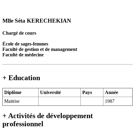
Mlle Séta KERECHEKIAN
Chargé de cours
École de sages-femmes
Faculté de gestion et de management
Faculté de médecine
+ Education
Diplôme
Université
Pays
Année
Maitrise
1987
+ Activités de développement
professionnel