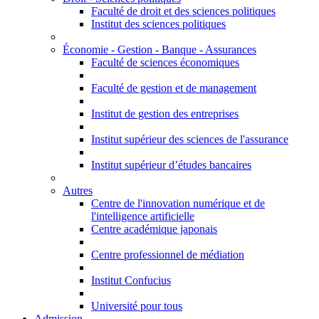
Faculté de droit et des sciences politiques
Institut des sciences politiques
Économie - Gestion - Banque - Assurances
Faculté de sciences économiques
Faculté de gestion et de management
Institut de gestion des entreprises
Institut supérieur des sciences de l'assurance
Institut supérieur d’études bancaires
Autres
Centre de l'innovation numérique et de
l'intelligence artificielle
Centre académique japonais
Centre professionnel de médiation
Institut Confucius
Université pour tous
Admission