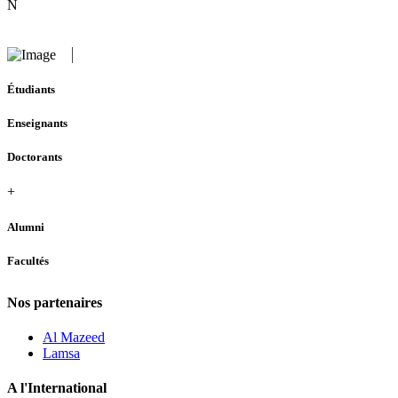
N
Étudiants
Enseignants
Doctorants
+
Alumni
Facultés
Nos partenaires
Al Mazeed
Lamsa
A l'International