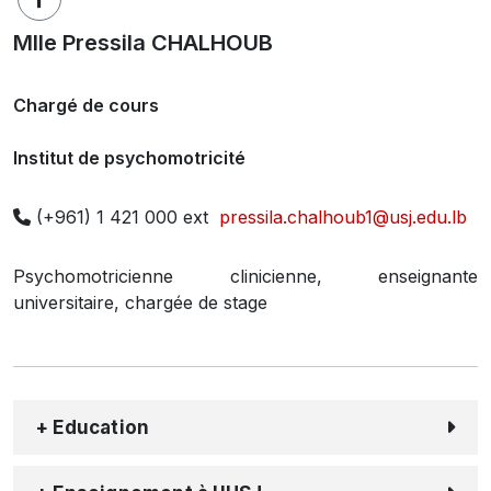
Mlle Pressila CHALHOUB
Chargé de cours
Institut de psychomotricité
(+961) 1 421 000 ext
pressila.chalhoub1@usj.edu.lb
Psychomotricienne clinicienne, enseignante
universitaire, chargée de stage
+ Education