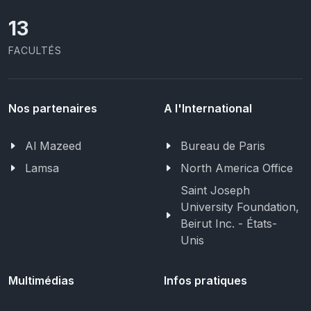
13
FACULTÉS
Nos partenaires
A l'International
Al Mazeed
Bureau de Paris
Lamsa
North America Office
Saint Joseph
University Foundation,
Beirut Inc. - États-
Unis
Multimédias
Infos pratiques