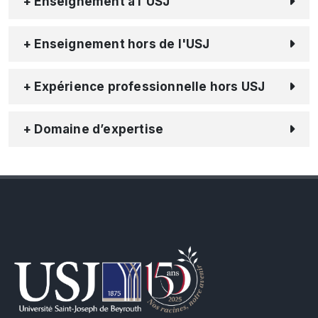
+ Enseignement à l'USJ
+ Enseignement hors de l'USJ
+ Expérience professionnelle hors USJ
+ Domaine d’expertise