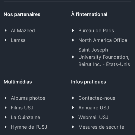
Nos partenaires
À l'international
Al Mazeed
Bureau de Paris
Lamsa
North America Office
Saint Joseph
University Foundation,
Beirut Inc. - États-Unis
Multimédias
Infos pratiques
Albums photos
Contactez-nous
Films USJ
Annuaire USJ
La Quinzaine
Webmail USJ
Hymne de l'USJ
Mesures de sécurité