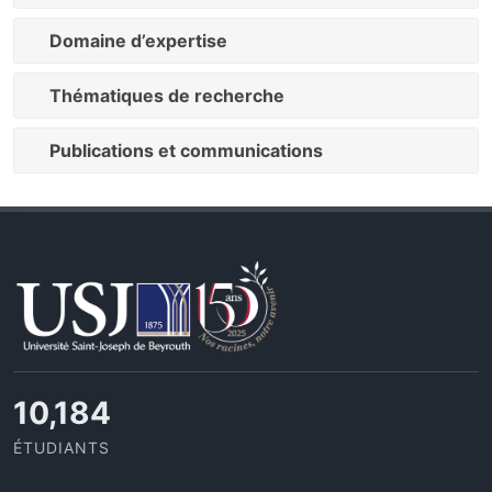
Domaine d’expertise
Thématiques de recherche
Publications et communications
11,110
ÉTUDIANTS