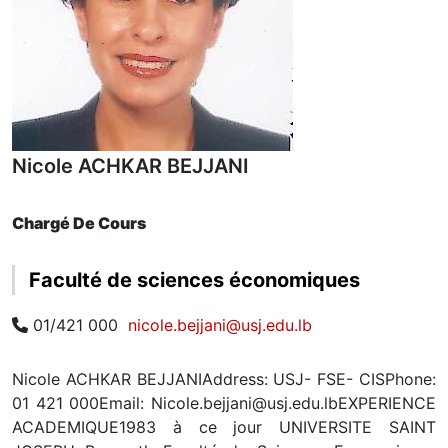
Nicole ACHKAR BEJJANI
Chargé De Cours
Faculté de sciences économiques
01/421 000
nicole.bejjani@usj.edu.lb
Nicole ACHKAR BEJJANIAddress: USJ- FSE- CISPhone:
01 421 000Email: Nicole.bejjani@usj.edu.lbEXPERIENCE
ACADEMIQUE1983 à ce jour UNIVERSITE SAINT