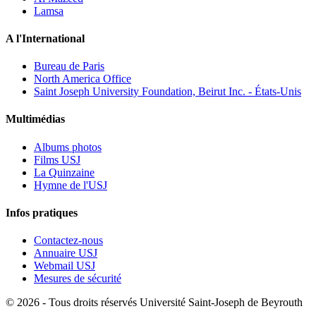
Lamsa
A l'International
Bureau de Paris
North America Office
Saint Joseph University Foundation, Beirut Inc. - États-Unis
Multimédias
Albums photos
Films USJ
La Quinzaine
Hymne de l'USJ
Infos pratiques
Contactez-nous
Annuaire USJ
Webmail USJ
Mesures de sécurité
©
2026 - Tous droits réservés Université Saint-Joseph de Beyrouth