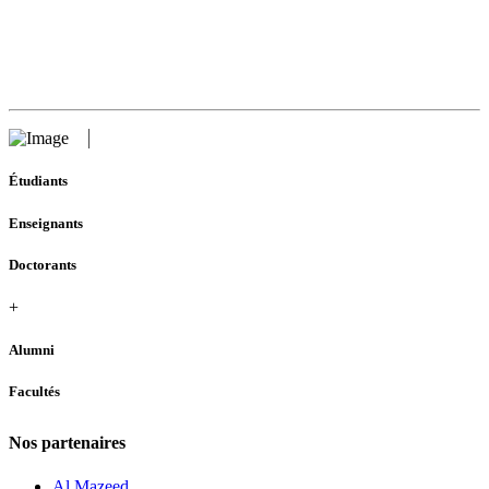
Étudiants
Enseignants
Doctorants
+
Alumni
Facultés
Nos partenaires
Al Mazeed