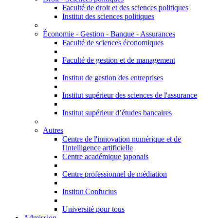
Faculté de droit et des sciences politiques
Institut des sciences politiques
Économie - Gestion - Banque - Assurances
Faculté de sciences économiques
Faculté de gestion et de management
Institut de gestion des entreprises
Institut supérieur des sciences de l'assurance
Institut supérieur d’études bancaires
Autres
Centre de l'innovation numérique et de
l'intelligence artificielle
Centre académique japonais
Centre professionnel de médiation
Institut Confucius
Université pour tous
Admission