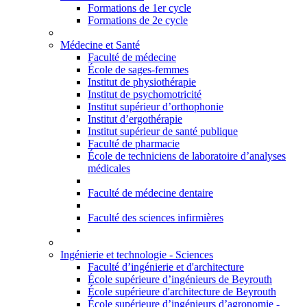
Formations de 1er cycle
Formations de 2e cycle
Médecine et Santé
Faculté de médecine
École de sages-femmes
Institut de physiothérapie
Institut de psychomotricité
Institut supérieur d’orthophonie
Institut d’ergothérapie
Institut supérieur de santé publique
Faculté de pharmacie
École de techniciens de laboratoire d’analyses
médicales
Faculté de médecine dentaire
Faculté des sciences infirmières
Ingénierie et technologie - Sciences
Faculté d’ingénierie et d'architecture
École supérieure d’ingénieurs de Beyrouth
École supérieure d'architecture de Beyrouth
École supérieure d’ingénieurs d’agronomie -