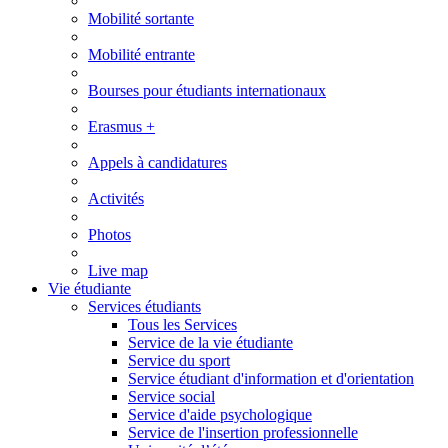
Mobilité sortante
Mobilité entrante
Bourses pour étudiants internationaux
Erasmus +
Appels à candidatures
Activités
Photos
Live map
Vie étudiante
Services étudiants
Tous les Services
Service de la vie étudiante
Service du sport
Service étudiant d'information et d'orientation
Service social
Service d'aide psychologique
Service de l'insertion professionnelle