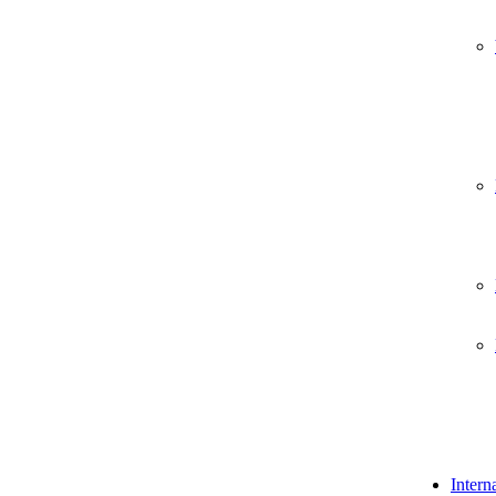
Intern