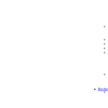
Reche