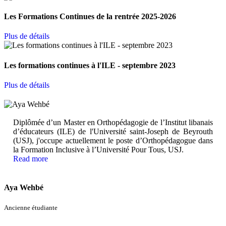
Les Formations Continues de la rentrée 2025-2026
Plus de détails
Les formations continues à l'ILE - septembre 2023
Plus de détails
Diplômée d’un Master en Orthopédagogie de l’Institut libanais
d’éducateurs (ILE) de l'Université saint-Joseph de Beyrouth
(USJ), j'occupe actuellement le poste d’Orthopédagogue dans
la Formation Inclusive à l’Université Pour Tous, USJ.
Read more
Aya Wehbé
Ancienne étudiante