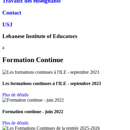
Travaux des enseignants
Contact
USJ
Lebanese Institute of Educators
a
Formation Continue
Les formations continues à l'ILE - septembre 2023
Plus de détails
Formation continue - juin 2022
Plus de détails