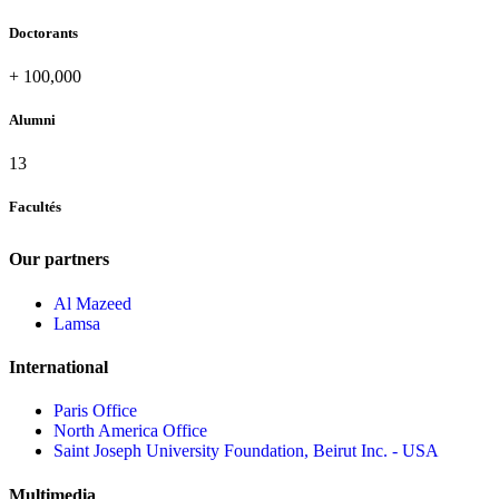
Doctorants
+
100,000
Alumni
13
Facultés
Our partners
Al Mazeed
Lamsa
International
Paris Office
North America Office
Saint Joseph University Foundation, Beirut Inc. - USA
Multimedia