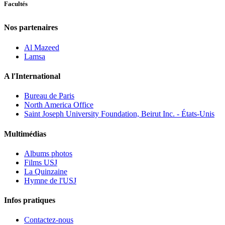
Facultés
Nos partenaires
Al Mazeed
Lamsa
A l'International
Bureau de Paris
North America Office
Saint Joseph University Foundation, Beirut Inc. - États-Unis
Multimédias
Albums photos
Films USJ
La Quinzaine
Hymne de l'USJ
Infos pratiques
Contactez-nous