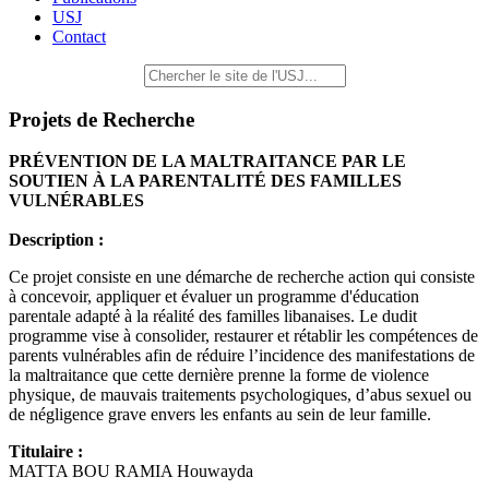
USJ
Contact
Projets de Recherche
PRÉVENTION DE LA MALTRAITANCE PAR LE
SOUTIEN À LA PARENTALITÉ DES FAMILLES
VULNÉRABLES
Description :
Ce projet consiste en une démarche de recherche action qui consiste
à concevoir, appliquer et évaluer un programme d'éducation
parentale adapté à la réalité des familles libanaises. Le dudit
programme vise à consolider, restaurer et rétablir les compétences de
parents vulnérables afin de réduire l’incidence des manifestations de
la maltraitance que cette dernière prenne la forme de violence
physique, de mauvais traitements psychologiques, d’abus sexuel ou
de négligence grave envers les enfants au sein de leur famille.
Titulaire :
MATTA BOU RAMIA Houwayda