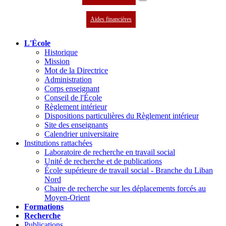
Aides financières
L'École
Historique
Mission
Mot de la Directrice
Administration
Corps enseignant
Conseil de l'École
Règlement intérieur
Dispositions particulières du Règlement intérieur
Site des enseignants
Calendrier universitaire
Institutions rattachées
Laboratoire de recherche en travail social
Unité de recherche et de publications
École supérieure de travail social - Branche du Liban
Nord
Chaire de recherche sur les déplacements forcés au
Moyen-Orient
Formations
Recherche
Publications