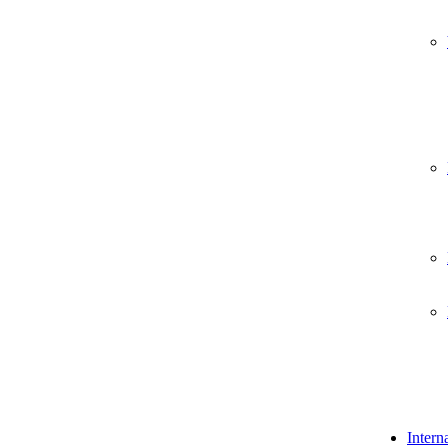
Intern