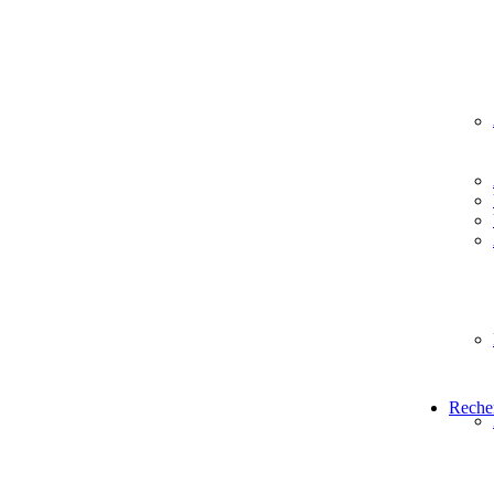
Reche