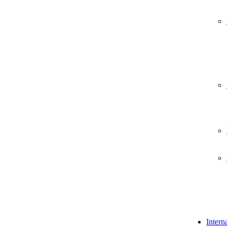
Intern