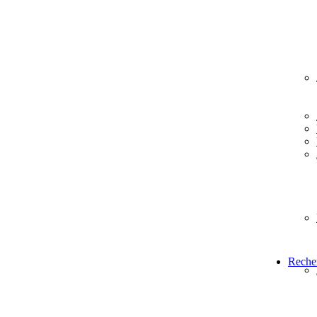
Reche