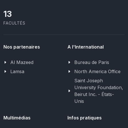
13
FACULTÉS
Nos partenaires
A l'International
Al Mazeed
Bureau de Paris
Lamsa
North America Office
Saint Joseph
University Foundation,
Beirut Inc. - États-
Unis
Multimédias
Infos pratiques