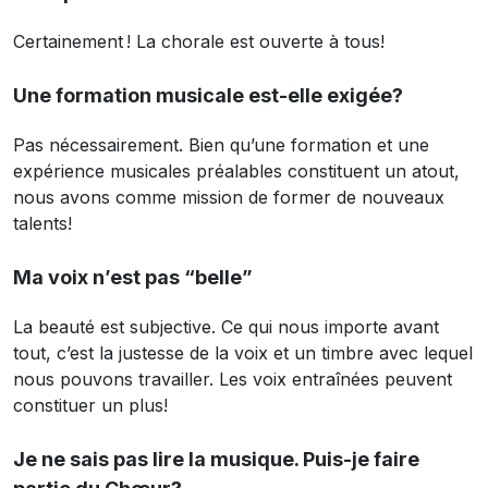
Certainement ! La chorale est ouverte à tous!
Une formation musicale est-elle exigée?
Pas nécessairement. Bien qu’une formation et une
expérience musicales préalables constituent un atout,
nous avons comme mission de former de nouveaux
talents!
Ma voix n’est pas “belle”
La beauté est subjective. Ce qui nous importe avant
tout, c’est la justesse de la voix et un timbre avec lequel
nous pouvons travailler. Les voix entraînées peuvent
constituer un plus!
Je ne sais pas lire la musique. Puis-je faire