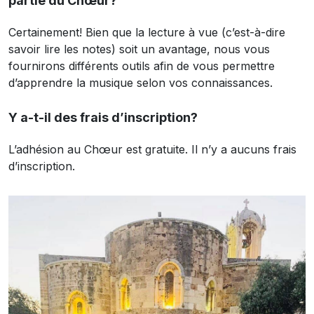
partie du Chœur?
Certainement! Bien que la lecture à vue (c’est-à-dire
savoir lire les notes) soit un avantage, nous vous
fournirons différents outils afin de vous permettre
d’apprendre la musique selon vos connaissances.
Y a-t-il des frais d’inscription?
L’adhésion au Chœur est gratuite. Il n’y a aucuns frais
d’inscription.