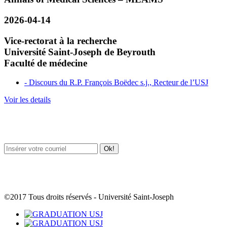
2026-04-14
Vice-rectorat à la recherche
Université Saint-Joseph de Beyrouth
Faculté de médecine
- Discours du R.P. François Boëdec s.j., Recteur de l’USJ
Voir les details
Newsletter / USJ Culture
Newsletter / USJ Nouvelles
©2017 Tous droits réservés - Université Saint-Joseph