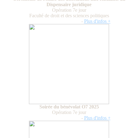
Dispensaire juridique
Opération 7e jour
Faculté de droit et des sciences politiques
Vendredi 5 décembre 2025
-
Plus d'infos +
Soirée du bénévolat O7 2025
Opération 7e jour
Vendredi 5 décembre 2025
-
Plus d'infos +