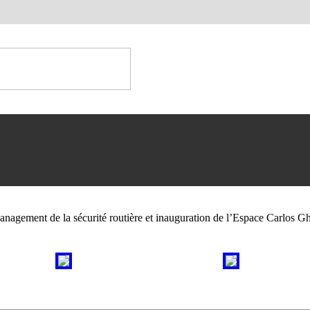
nagement de la sécurité routière et inauguration de l’Espace Carlos G