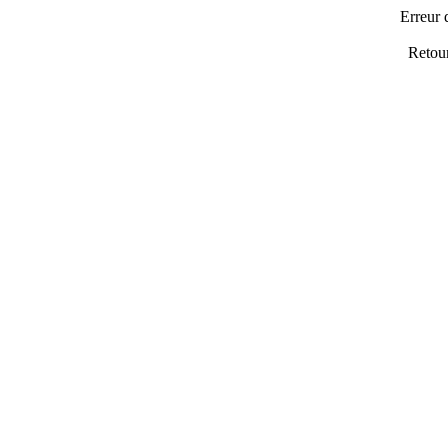
Erreur 
Retou