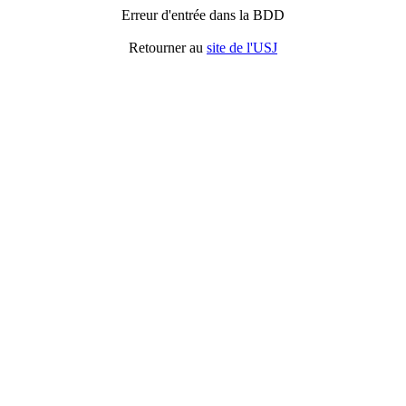
Erreur d'entrée dans la BDD
Retourner au
site de l'USJ