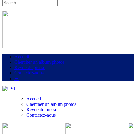
Accueil
Chercher un album photos
Revue de presse
Contactez-nous
☰
Accueil
Chercher un album photos
Revue de presse
Contactez-nous