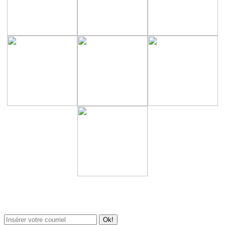
Newsletter / USJ Culture