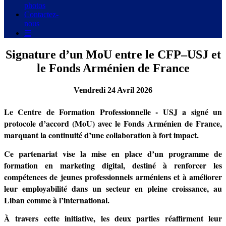
photos
Contactez-
nous
☰
Signature d’un MoU entre le CFP–USJ et
le Fonds Arménien de France
Vendredi 24 Avril 2026
Le Centre de Formation Professionnelle - USJ a signé un
protocole d’accord (MoU) avec le Fonds Arménien de France,
marquant la continuité d’une collaboration à fort impact.
Ce partenariat vise la mise en place d’un programme de
formation en marketing digital, destiné à renforcer les
compétences de jeunes professionnels arméniens et à améliorer
leur employabilité dans un secteur en pleine croissance, au
Liban comme à l’international.
À travers cette initiative, les deux parties réaffirment leur