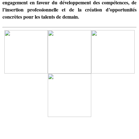
engagement en faveur du développement des compétences, de
l’insertion professionnelle et de la création d’opportunités
concrètes pour les talents de demain.
Newsletter / USJ Culture