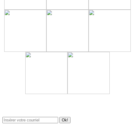
Newsletter / USJ Culture