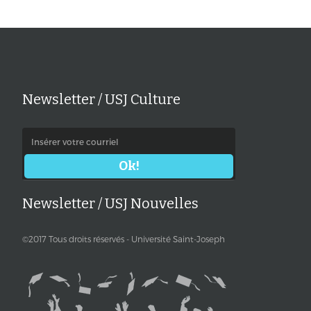
Newsletter / USJ Culture
Newsletter / USJ Nouvelles
©2017 Tous droits réservés - Université Saint-Joseph