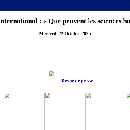
international : « Que peuvent les sciences h
Mercredi 22 Octobre 2025
Revue de presse