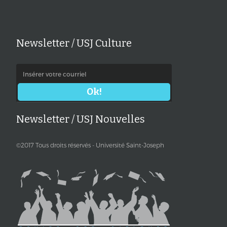
Newsletter / USJ Culture
Newsletter / USJ Nouvelles
©2017 Tous droits réservés - Université Saint-Joseph