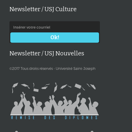
Newsletter / USJ Culture
Newsletter / USJ Nouvelles
©2017 Tous droits réservés - Université Saint-Joseph