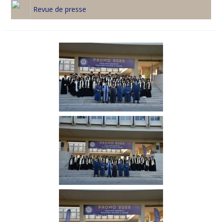
Revue de presse