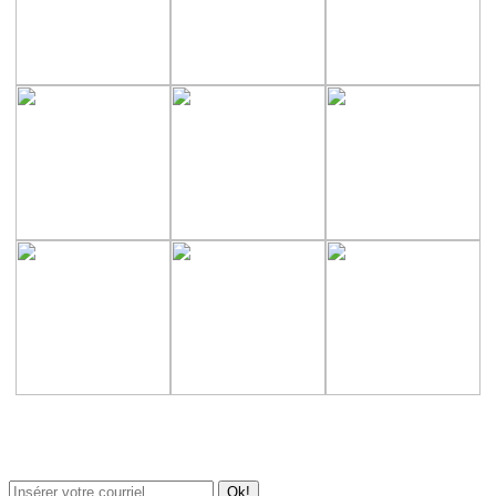
Newsletter / USJ Culture