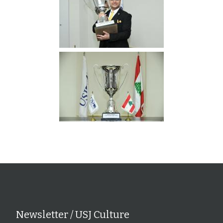
Newsletter / USJ Culture