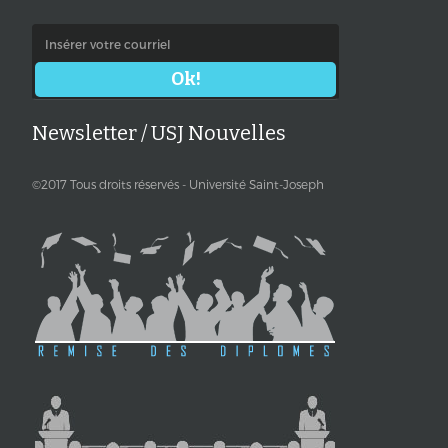
Newsletter / USJ Nouvelles
©2017 Tous droits réservés - Université Saint-Joseph