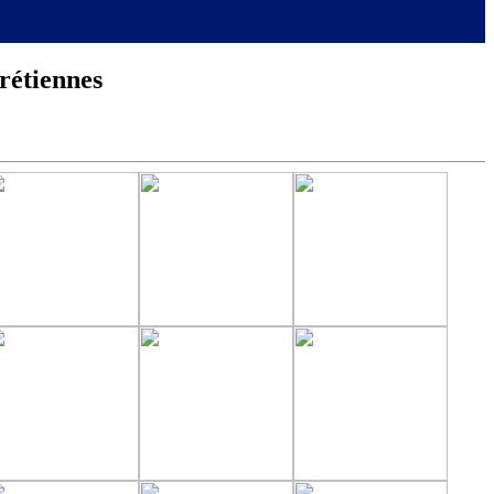
rétiennes