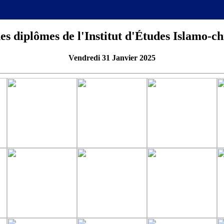
es diplômes de l'Institut d'Études Islamo-ch
Vendredi 31 Janvier 2025