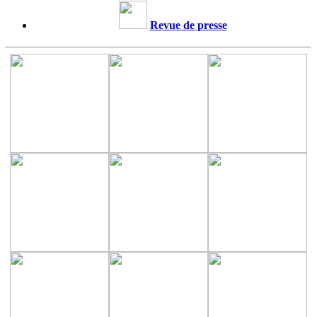
Revue de presse