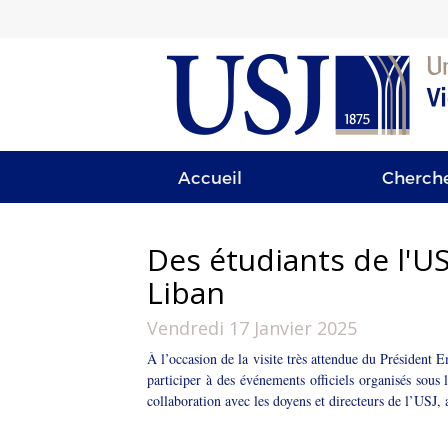
Accueil
Cherch
Des étudiants de l'U
Liban
Vendredi 17 Janvier 2025
À l’occasion de la visite très attendue du Présiden
participer à des événements officiels organisés sous 
collaboration avec les doyens et directeurs de l’USJ, a