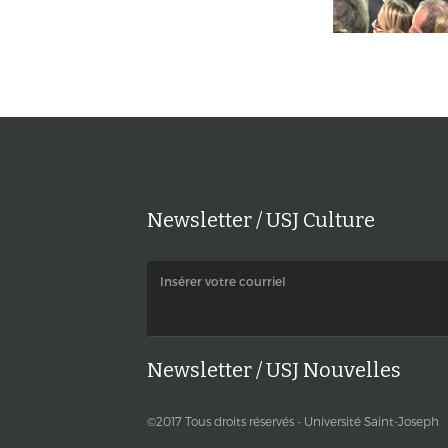
Newsletter / USJ Culture
Newsletter / USJ Nouvelles
©2017 Tous droits réservés - Université Saint-Joseph