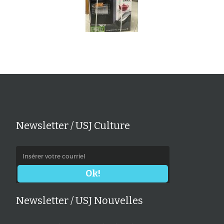
Newsletter / USJ Culture
Newsletter / USJ Nouvelles