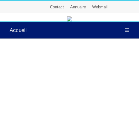
Contact
Annuaire
Webmail
Accueil
☰