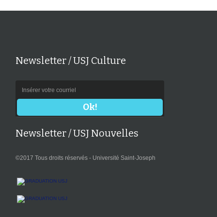
Newsletter / USJ Culture
Newsletter / USJ Nouvelles
©2017 Tous droits réservés - Université Saint-Joseph