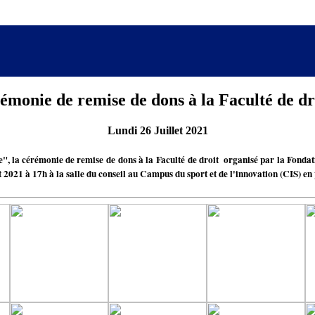
émonie de remise de dons à la Faculté de d
Lundi 26 Juillet 2021
la cérémonie de remise de dons à la Faculté de droit organisé par la Fondation 
et 2021 à 17h à la salle du conseil au Campus du sport et de l'innovation (CIS) e