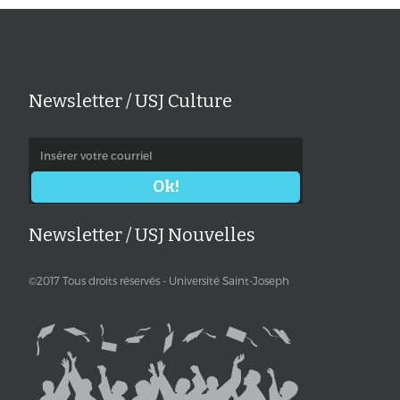
Newsletter / USJ Culture
Newsletter / USJ Nouvelles
©2017 Tous droits réservés - Université Saint-Joseph