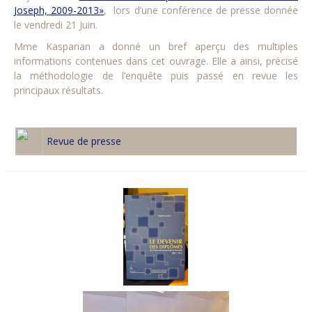
Joseph, 2009-2013»
, lors d’une conférence de presse donnée
le vendredi 21 Juin.
Mme Kasparian a donné un bref aperçu des multiples
informations contenues dans cet ouvrage. Elle a ainsi, précisé
la méthodologie de l’enquête puis passé en revue les
principaux résultats.
Revue de presse