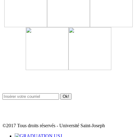
Newsletter / USJ Culture
Newsletter / USJ Nouvelles
©2017 Tous droits réservés - Université Saint-Joseph