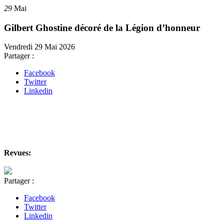
29
Mai
Gilbert Ghostine décoré de la Légion d’honneur
Vendredi 29 Mai 2026
Partager :
Facebook
Twitter
Linkedin
Revues:
Partager :
Facebook
Twitter
Linkedin