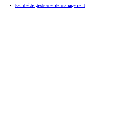
Faculté de gestion et de management