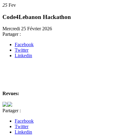
25
Fev
Code4Lebanon Hackathon
Mercredi 25 Février 2026
Partager :
Facebook
Twitter
Linkedin
Revues:
Partager :
Facebook
Twitter
Linkedin