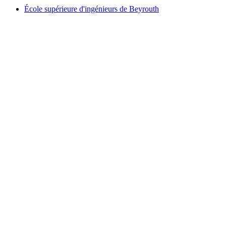
École supérieure d'ingénieurs de Beyrouth