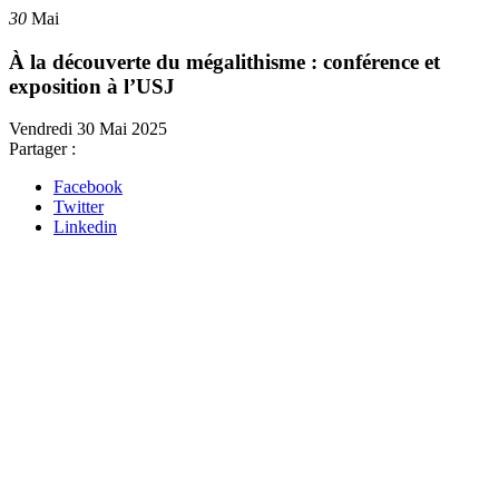
30
Mai
À la découverte du mégalithisme : conférence et
exposition à l’USJ
Vendredi 30 Mai 2025
Partager :
Facebook
Twitter
Linkedin