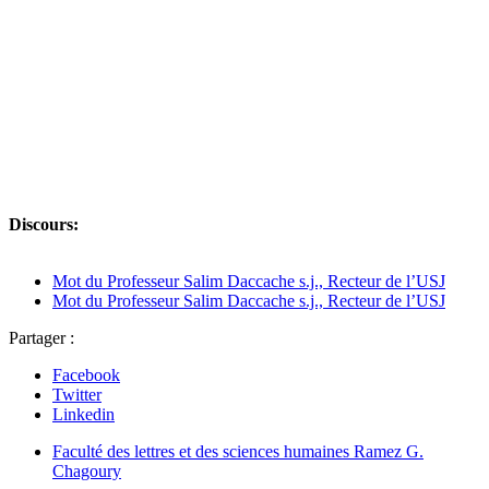
Discours:
Mot du Professeur Salim Daccache s.j., Recteur de l’USJ
Mot du Professeur Salim Daccache s.j., Recteur de l’USJ
Partager :
Facebook
Twitter
Linkedin
Faculté des lettres et des sciences humaines Ramez G.
Chagoury