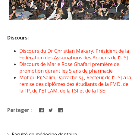
Discours:
Discours du Dr Christian Makary, Président de la
Fédération des Associations des Anciens de l'USJ
Discours de Marie Rose Ghafari première de
promotion durant les 5 ans de pharmacie
Mot du Pr Salim Daccache s.j., Recteur de l'USJ à la
remise des diplômes des étudiants de la FMD, de
la FP, de l'ETLAM, de la FSI et de la FSE
Partager :
Faculté de médecine dentaire