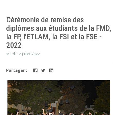
Cérémonie de remise des
diplômes aux étudiants de la FMD,
la FP, l'ETLAM, la FSI et la FSE -
2022
Mardi 12 Juillet 2022
Partager :