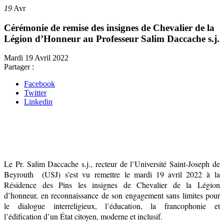
19
Avr
Cérémonie de remise des insignes de Chevalier de la
Légion d’Honneur au Professeur Salim Daccache s.j.
Mardi 19 Avril 2022
Partager :
Facebook
Twitter
Linkedin
Le Pr. Salim Daccache s.j., recteur de l’Université Saint-Joseph de
Beyrouth (USJ) s'est vu remettre
le mardi 19 avril 2022 à la
Résidence des Pins les insignes de Chevalier de la Légion
d’honneur, en reconnaissance de son engagement sans limites pour
le dialogue interreligieux, l’éducation, la francophonie et
l’édification d’un État citoyen, moderne et inclusif.