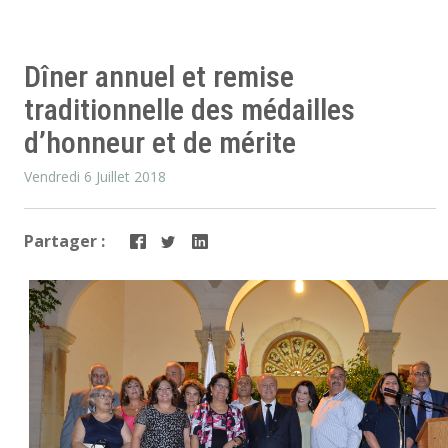
Dîner annuel et remise
traditionnelle des médailles
d’honneur et de mérite
Vendredi 6 Juillet 2018
Partager :