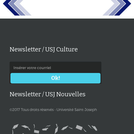
Newsletter / USJ Culture
Newsletter / USJ Nouvelles
©2017 Tous droits réservés - Université Saint-Joseph