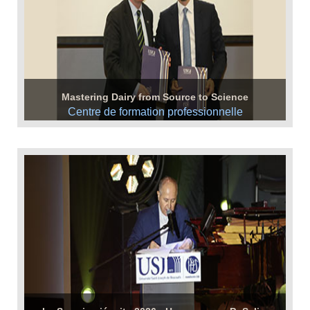
Mastering Dairy from Source to Science
Centre de formation professionnelle
Mardi 21 avril 2026
-
Plus d'infos +