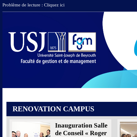
Problème de lecture : Cliquez ici
RENOVATION CAMPUS
Inauguration Salle
de Conseil « Roger