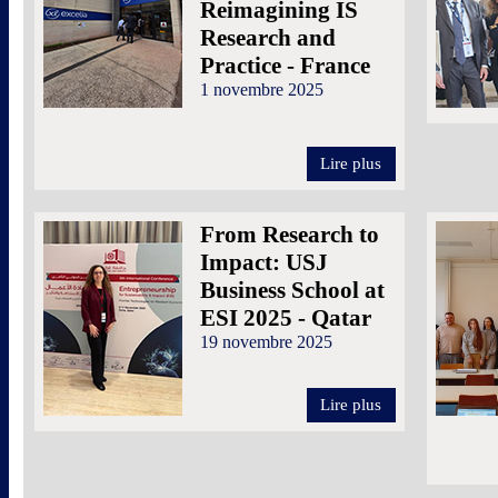
Reimagining IS
Research and
Practice - France
1 novembre 2025
Lire plus
From Research to
Impact: USJ
Business School at
ESI 2025 - Qatar
19 novembre 2025
Lire plus