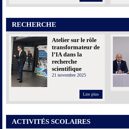
RECHERCHE
Atelier sur le rôle
transformateur de
l’IA dans la
recherche
scientifique
21 novembre 2025
Lire plus
ACTIVITÉS SCOLAIRES