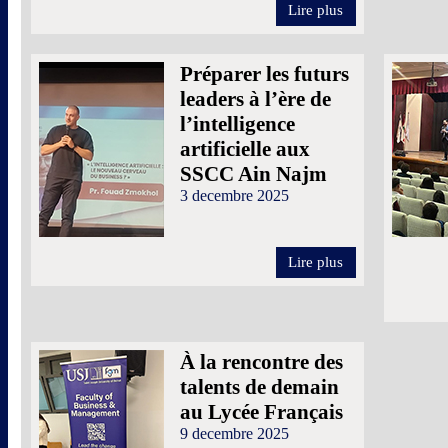
Lire plus
Préparer les futurs
leaders à l’ère de
l’intelligence
artificielle aux
SSCC Ain Najm
3 decembre 2025
Lire plus
À la rencontre des
talents de demain
au Lycée Français
9 decembre 2025