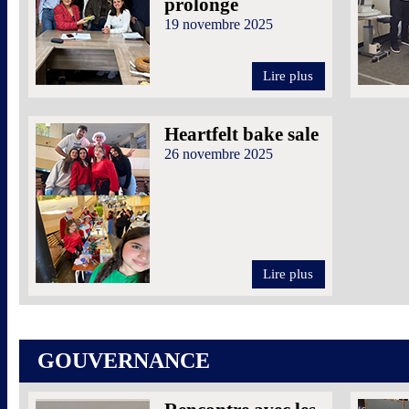
prolonge
19 novembre 2025
Lire plus
Heartfelt bake sale
26 novembre 2025
Lire plus
GOUVERNANCE