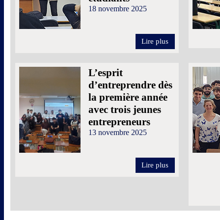
18 novembre 2025
Lire plus
L’esprit
d’entreprendre dès
la première année
avec trois jeunes
entrepreneurs
13 novembre 2025
Lire plus