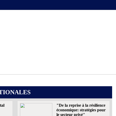
TIONALES
tal
"De la reprise à la résilience
économique: stratégies pour
le secteur privé"