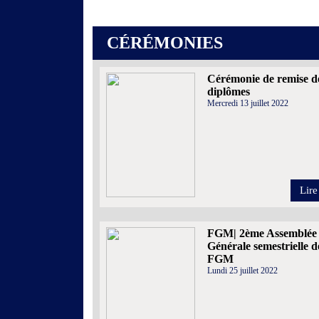
CÉRÉMONIES
Cérémonie de remise d
diplômes
Mercredi 13 juillet 2022
Lire
FGM| 2ème Assemblée
Générale semestrielle d
FGM
Lundi 25 juillet 2022