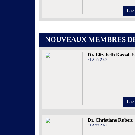
Lire
NOUVEAUX MEMBRES DE
Dr. Elizabeth Kassab S
31 Août 2022
Lire
Dr. Christiane Rubeiz
31 Août 2022