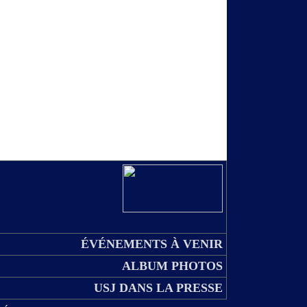
ÉVÉNEMENTS À VENIR
ALBUM PHOTOS
USJ DANS LA PRESSE