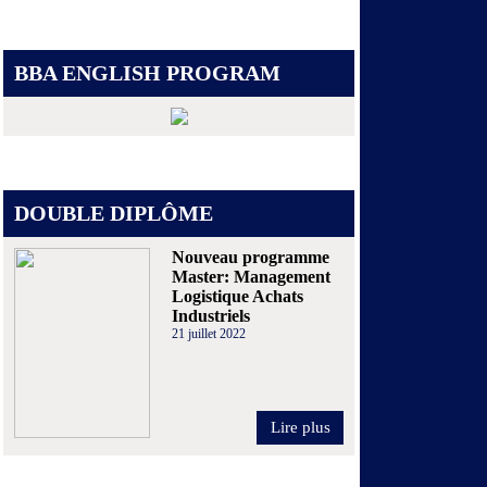
BBA ENGLISH PROGRAM
DOUBLE DIPLÔME
Nouveau programme
Master: Management
Logistique Achats
Industriels
21 juillet 2022
Lire plus