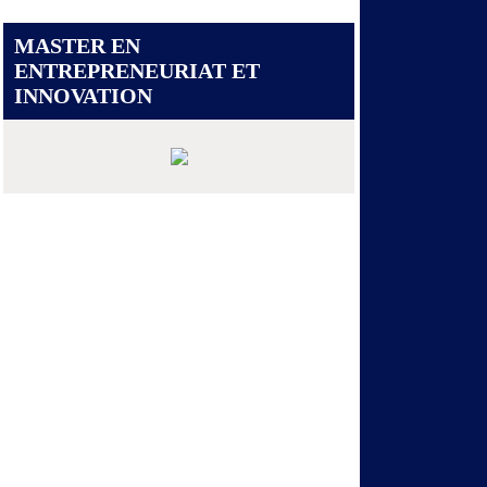
MASTER EN
ENTREPRENEURIAT ET
INNOVATION