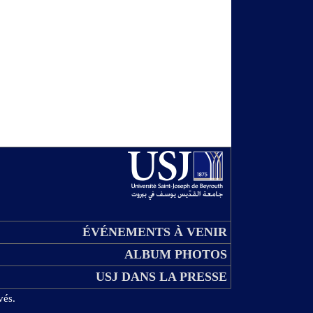
ÉVÉNEMENTS À VENIR
ALBUM PHOTOS
USJ DANS LA PRESSE
vés.