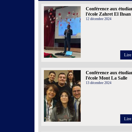
Conférence aux étudia
l'école Zahret El Ihsan
12 décembre 2024
Lire
Conférence aux étudia
l'école Mont La Salle
13 décembre 2024
Lire