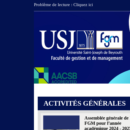
Problème de lecture : Cliquez ici
ACTIVITÉS GÉNÉRALES
Assemblée générale de 
FGM pour l’année
académique 2024 - 202