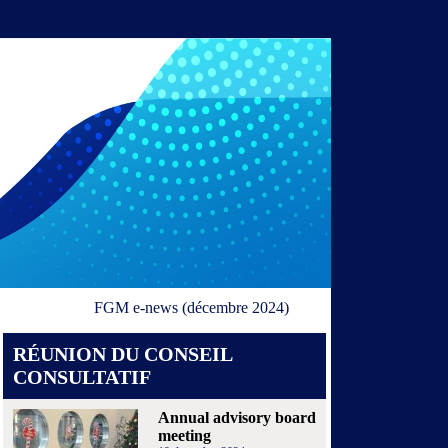
FGM e-news (décembre 2024)
RÉUNION DU CONSEIL
CONSULTATIF
Annual advisory board
meeting