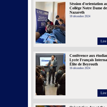
Séssion d'orientation a
Collège Notre Dame de
Nazareth
18 décembre 2024
Lire
Conférence aux étudia
Lycée Français Interna
Élite de Beyrouth
16 décembre 2024
Lire