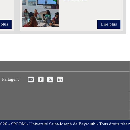
 plus
Lire plus
Partager :
026 - SPCOM - Université Saint-Joseph de Beyrouth - Tous droits réser