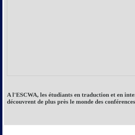
A l'ESCWA, les étudiants en traduction et en int
découvrent de plus près le monde des conférence