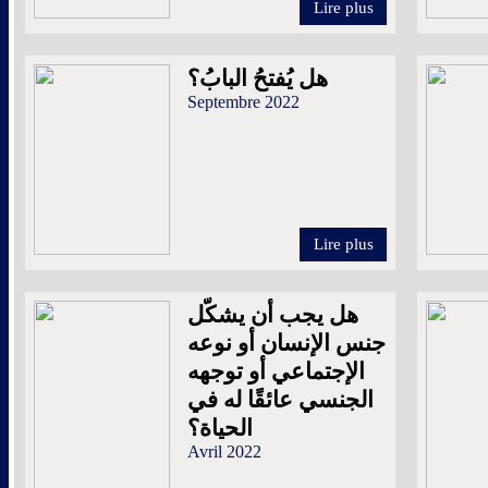
Lire plus
هل يُفتحُ البابُ؟
Septembre 2022
Lire plus
هل يجب أن يشكّل
جنس الإنسان أو نوعه
الإجتماعي أو توجهه
الجنسي عائقًا له في
الحياة؟
Avril 2022