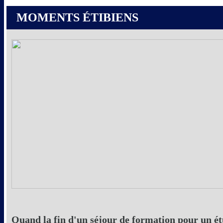
MOMENTS ÉTIBIENS
Quand la fin d'un séjour de formation pour un ét