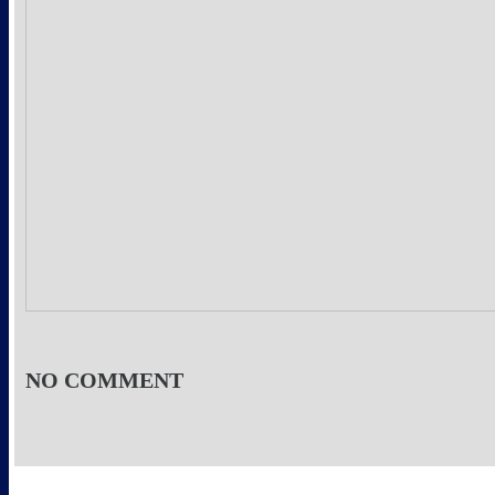
NO COMMENT