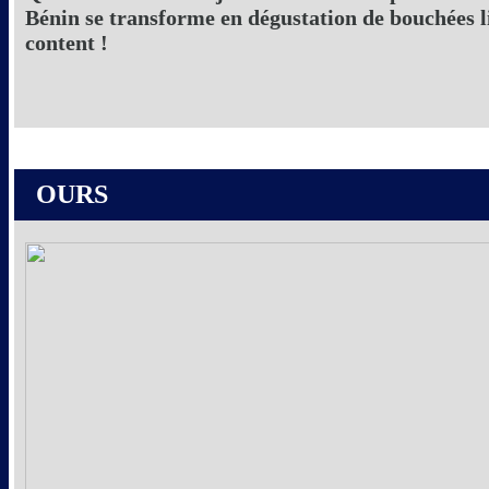
Bénin se transforme en dégustation de bouchées li
content !
OURS