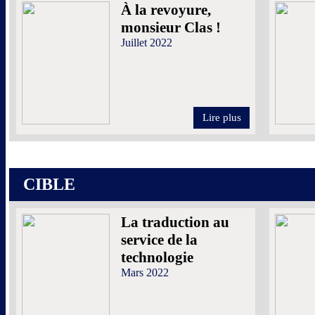
À la revoyure,
monsieur Clas !
Juillet 2022
Lire plus
CIBLE
La traduction au
service de la
technologie
Mars 2022