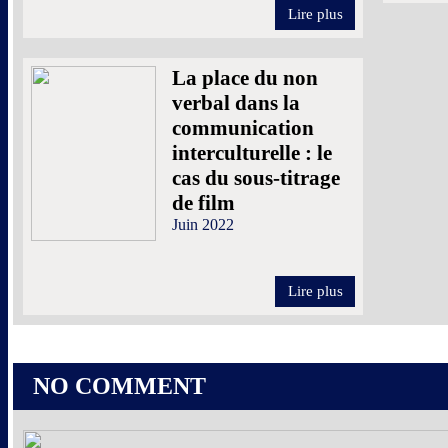
Lire plus
La place du non
verbal dans la
communication
interculturelle : le
cas du sous-titrage
de film
Juin 2022
Lire plus
NO COMMENT