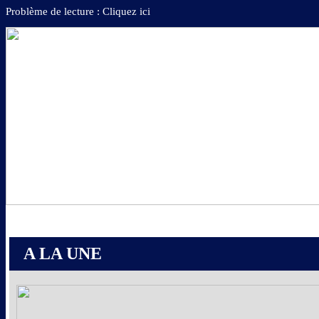
Problème de lecture : Cliquez ici
A LA UNE