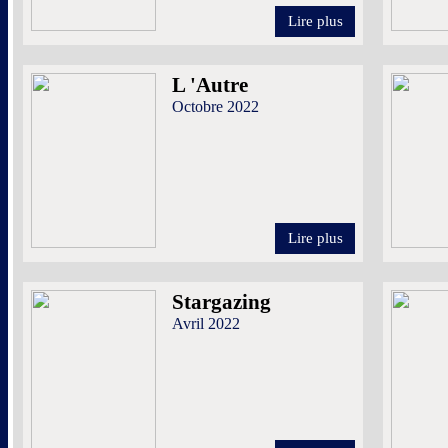
Lire plus
L 'Autre
Octobre 2022
Lire plus
Stargazing
Avril 2022