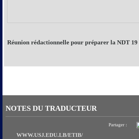
Réunion rédactionnelle pour préparer la NDT 19
NOTES DU TRADUCTEUR
Partager :
WWW.USJ.EDU.LB/ETIB/