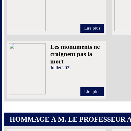
Lire plus
Les monuments ne
craignent pas la
mort
Juillet 2022
Lire plus
HOMMAGE À M. LE PROFESSEUR 