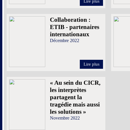
Lire plus
Collaboration :
ETIB - partenaires
internationaux
Décembre 2022
Lire plus
« Au sein du CICR,
les interprètes
partagent la
tragédie mais aussi
les solutions »
Novembre 2022